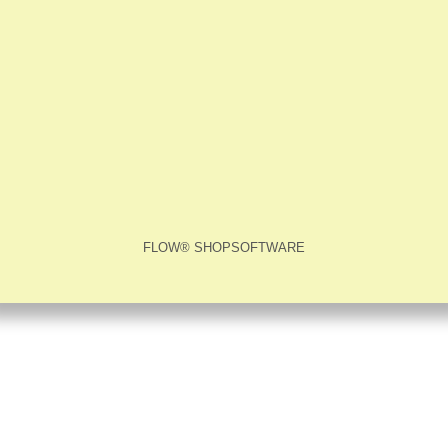
FLOW® SHOPSOFTWARE